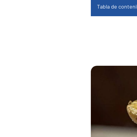
Tabla de conten