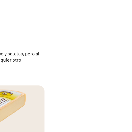
o y patatas, pero al
quier otro