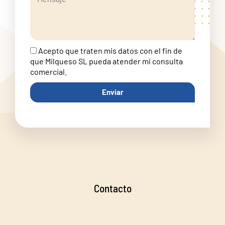
Acepto que traten mis datos con el fin de
que Milqueso SL pueda atender mi consulta
comercial.
Enviar
Contacto