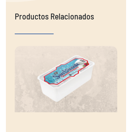
Productos Relacionados