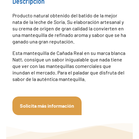
Descripción
Producto natural obtenido del batido de la mejor
nata de la leche de Soria. Su elaboración artesanal y
su crema de origen de gran calidad la convierten en
una mantequilla de refinado aroma y sabor que se ha
ganado una gran reputación.
Esta mantequilla de Cañada Real en su marca blanca
Natt, consigue un sabor inigualable que nada tiene
que ver con las mantequillas comerciales que
inundan el mercado. Para el paladar que disfruta del
sabor de la auténtica mantequilla.
Solicita más información