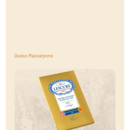
Queso Mascarpone