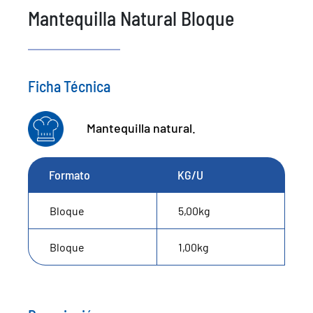
Mantequilla Natural Bloque
Ficha Técnica
Mantequilla natural.
Formato
KG/U
Bloque
5,00kg
Bloque
1,00kg