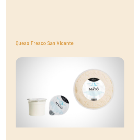
Queso Fresco San Vicente