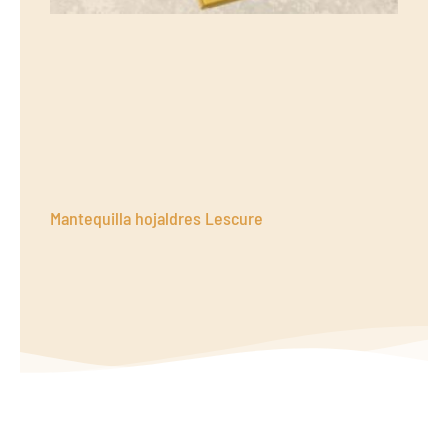
Mantequilla hojaldres Lescure