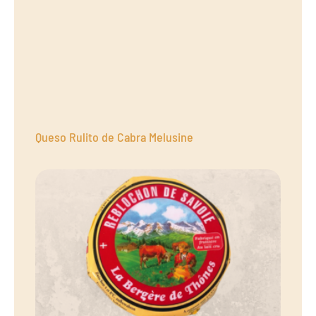
Queso Rulito de Cabra Melusine