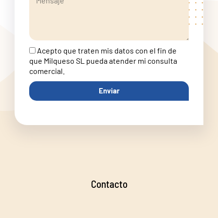
Acepto que traten mis datos con el fin de
que Milqueso SL pueda atender mi consulta
comercial.
Enviar
Contacto