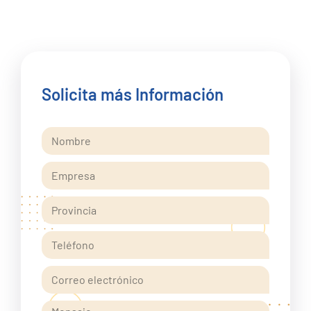
Solicita más Información