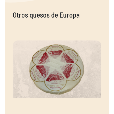
Otros quesos de Europa