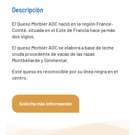
Descripción
El Queso Morbier AOC nació en la región France-
Comté, situada en el Este de Francia hace ya más
dos siglos.
El queso Morbier AOC se elabora a base de leche
cruda procedente de vacas de las razas
Montbéliarde y Simmental.
Este queso es reconocible por su línea negra en el
centro.
Solicita más información