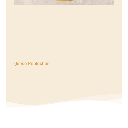
Queso Reblochon