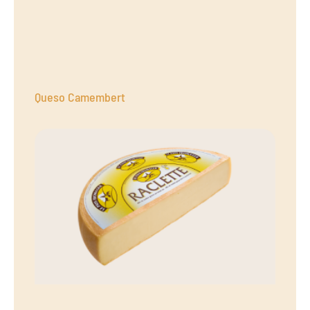
Queso Camembert