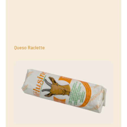
Queso Raclette