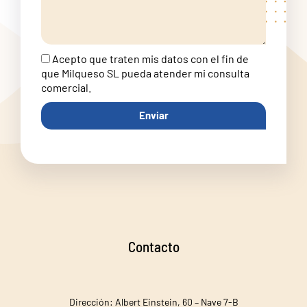
Acepto que traten mis datos con el fin de
que Milqueso SL pueda atender mi consulta
comercial.
Enviar
Contacto
Dirección: Albert Einstein, 60 – Nave 7-B