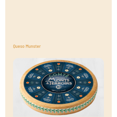
Queso Munster