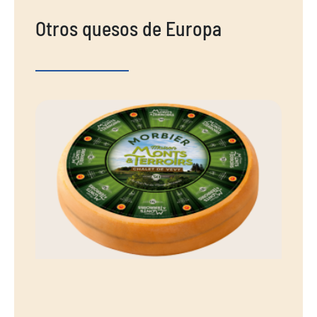
Otros quesos de Europa