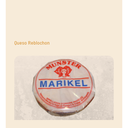
Queso Reblochon