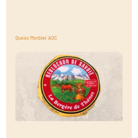
Queso Morbier AOC