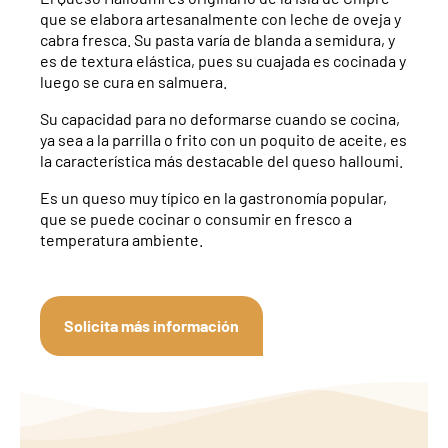
que se elabora artesanalmente con leche de oveja y
cabra fresca. Su pasta varía de blanda a semidura, y
es de textura elástica, pues su cuajada es cocinada y
luego se cura en salmuera.
Su capacidad para no deformarse cuando se cocina,
ya sea a la parrilla o frito con un poquito de aceite, es
la característica más destacable del queso halloumi.
Es un queso muy típico en la gastronomía popular,
que se puede cocinar o consumir en fresco a
temperatura ambiente.
Solicita más información