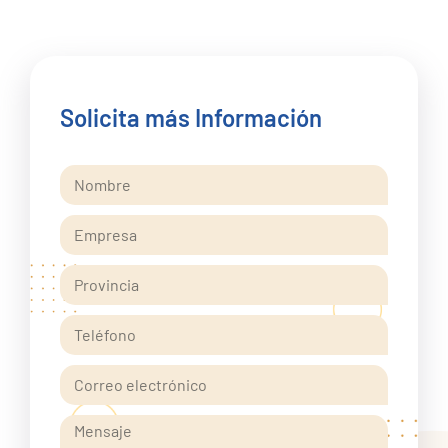
Solicita más Información