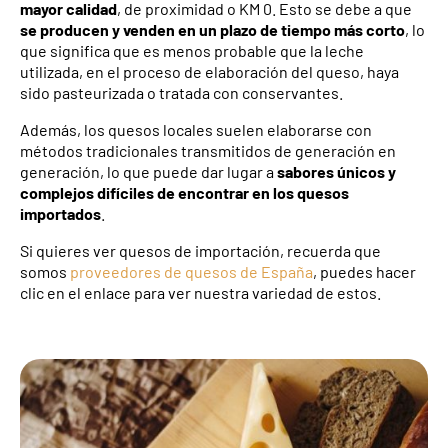
mayor calidad
, de proximidad o KM 0. Esto se debe a que
se producen y venden en un plazo de tiempo más corto
, lo
que significa que es menos probable que la leche
utilizada, en el proceso de elaboración del queso, haya
sido pasteurizada o tratada con conservantes.
Además, los quesos locales suelen elaborarse con
métodos tradicionales transmitidos de generación en
generación, lo que puede dar lugar a
sabores únicos y
complejos difíciles de encontrar en los quesos
importados
.
Si quieres ver quesos de importación, recuerda que
somos
proveedores de quesos de España
, puedes hacer
clic en el enlace para ver nuestra variedad de estos.