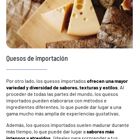
Quesos de importación
Por otro lado, los quesos importados
ofrecen una mayor
variedad y diversidad de sabores, texturas y estilos
. Al
proceder de todas las partes del mundo, los quesos
importados pueden elaborarse con métodos e
ingredientes diferentes, lo que puede dar lugar a una
gama mucho más amplia de experiencias gustativas.
Además, los quesos importados suelen madurar durante
más tiempo, lo que puede dar lugar a
sabores más
intensos y atrevidos.
¡Ideales para sorprender a tus