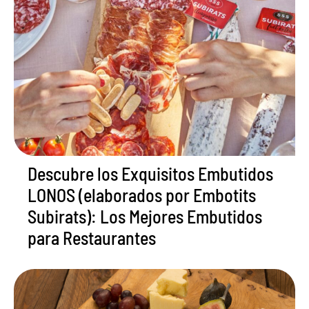
Descubre los Exquisitos Embutidos
LONOS (elaborados por Embotits
Subirats): Los Mejores Embutidos
para Restaurantes