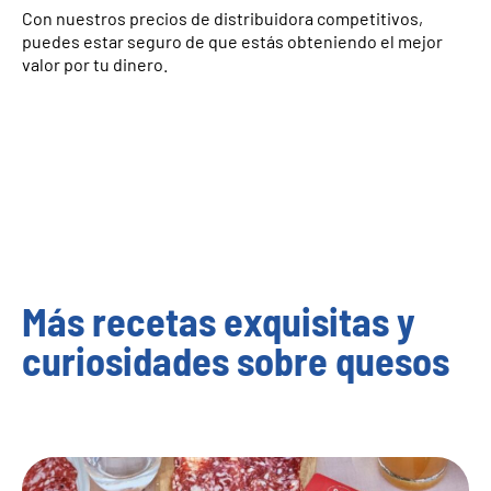
Con nuestros precios de distribuidora competitivos,
puedes estar seguro de que estás obteniendo el mejor
valor por tu dinero.
Más recetas exquisitas y
curiosidades sobre quesos