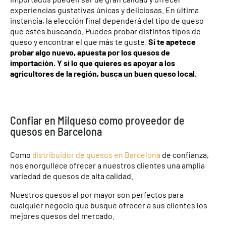
experiencias gustativas únicas y deliciosas. En última
instancia, la elección final dependerá del tipo de queso
que estés buscando. Puedes probar distintos tipos de
queso y encontrar el que más te guste.
Si te apetece
probar algo nuevo, apuesta por los quesos de
importación. Y si lo que quieres es apoyar a los
agricultores de la región, busca un buen queso local.
Confiar en Milqueso como proveedor de
quesos en Barcelona
Como
distribuidor de quesos en Barcelona
de confianza,
nos enorgullece ofrecer a nuestros clientes una amplia
variedad de quesos de alta calidad.
Nuestros quesos al por mayor son perfectos para
cualquier negocio que busque ofrecer a sus clientes los
mejores quesos del mercado.