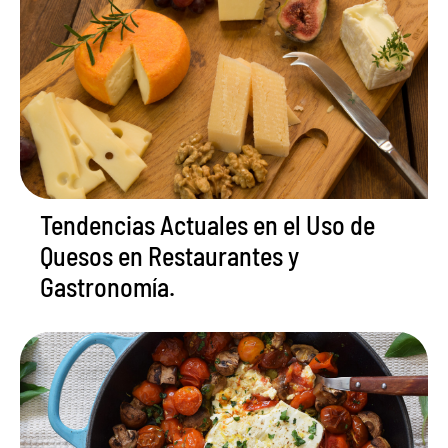
Tendencias Actuales en el Uso de
Quesos en Restaurantes y
Gastronomía.