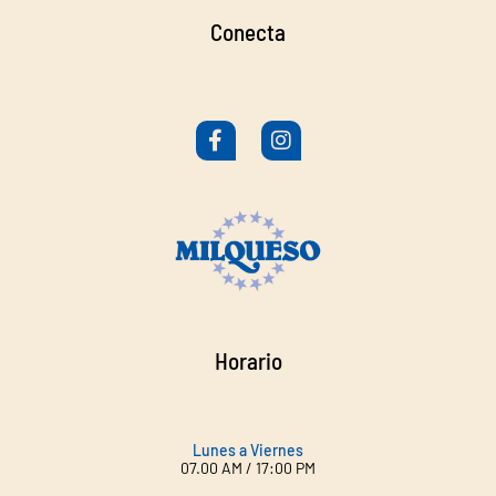
Conecta
Horario
Lunes a Viernes
07.00 AM / 17:00 PM