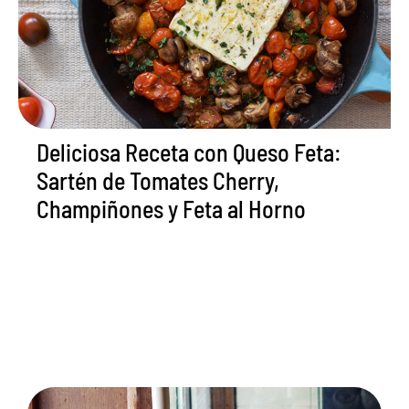
Deliciosa Receta con Queso Feta:
Sartén de Tomates Cherry,
Champiñones y Feta al Horno