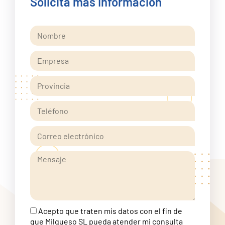
Solicita más Información
Acepto que traten mis datos con el fin de
que Milqueso SL pueda atender mi consulta