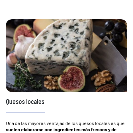
Quesos locales
Una de las mayores ventajas de los quesos locales es que
suelen elaborarse con ingredientes más frescos y de