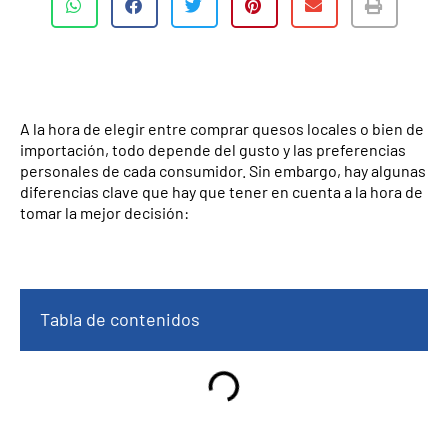
A la hora de elegir entre comprar quesos locales o bien de
importación, todo depende del gusto y las preferencias
personales de cada consumidor. Sin embargo, hay algunas
diferencias clave que hay que tener en cuenta a la hora de
tomar la mejor decisión:
Tabla de contenidos